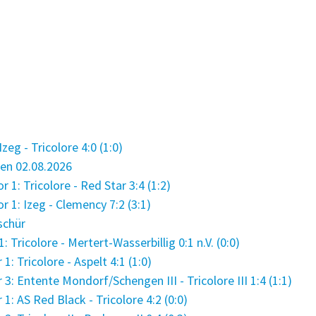
eg - Tricolore 4:0 (1:0)
en 02.08.2026
 1: Tricolore - Red Star 3:4 (1:2)
 1: Izeg - Clemency 7:2 (3:1)
schür
Tricolore - Mertert-Wasserbillig 0:1 n.V. (0:0)
 Tricolore - Aspelt 4:1 (1:0)
 Entente Mondorf/Schengen III - Tricolore III 1:4 (1:1)
: AS Red Black - Tricolore 4:2 (0:0)