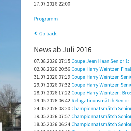
17.07.2016 22:00
Programm
Go back
News ab Juli 2016
07.08.2026 07:15
Coupe Jean Haan Senior 1: Iz
02.08.2026 20:56
Coupe Harry Weintzen Final
31.07.2026 07:19
Coupe Harry Weintzen Senior
29.07.2026 07:32
Coupe Harry Weintzen Senior
28.07.2026 17:22
Coupe Harry Weintzen: Bro
29.05.2026 06:42
Relagatiounsmätch Senior 1: 
24.05.2026 08:20
Championnatsmätch Senior 1:
19.05.2026 07:57
Championnatsmätch Senior 3:
18.05.2026 06:24
Championnatsmätch Senior 1