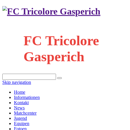
FC Tricolore
Gasperich
Skip navigation
Home
Informationen
Kontakt
News
Matchcenter
Jugend
Equipen
Fotoen