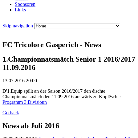
Sponsoren
Links
Skip navigation
FC Tricolore Gasperich - News
1.Championnatsmätch Senior 1 2016/2017
11.09.2016
13.07.2016 20:00
D'1.Equip spillt an der Saison 2016/2017 den éischte
Championnatsmätch den 11.09.2016 auswärts zu Koplëscht :
Programm 3.Divisioun
Go back
News ab Juli 2016