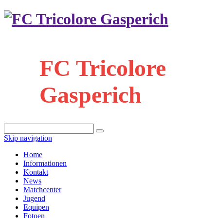
FC Tricolore
Gasperich
Skip navigation
Home
Informationen
Kontakt
News
Matchcenter
Jugend
Equipen
Fotoen