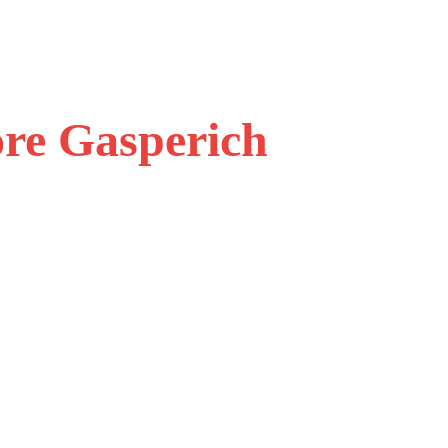
ore Gasperich