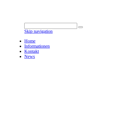
Skip navigation
Home
Informationen
Kontakt
News