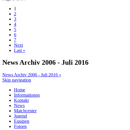
1
2
3
4
5
6
7
Next
Last »
News Archiv 2006 - Juli 2016
News Archiv 2006 - Juli 2016 »
Skip navigation
Home
Informationen
Kontakt
News
Matchcenter
Jugend
Equipen
Fotoen