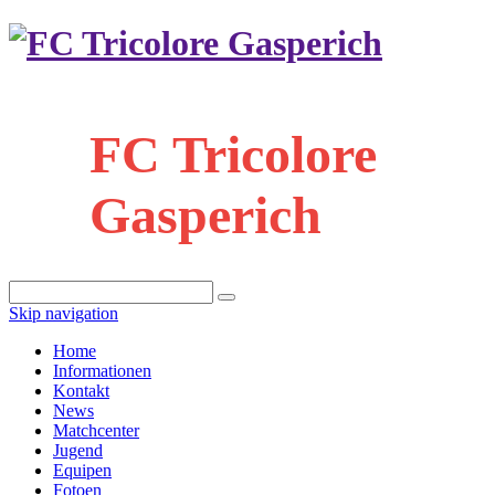
FC Tricolore
Gasperich
Skip navigation
Home
Informationen
Kontakt
News
Matchcenter
Jugend
Equipen
Fotoen