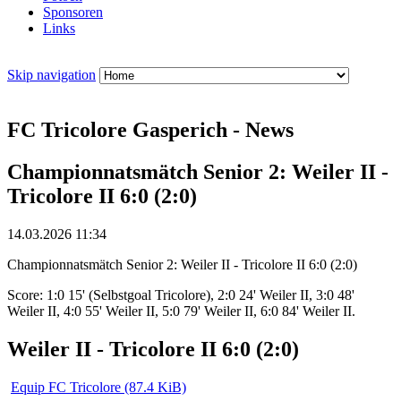
Sponsoren
Links
Skip navigation
FC Tricolore Gasperich - News
Championnatsmätch Senior 2: Weiler II -
Tricolore II 6:0 (2:0)
14.03.2026 11:34
Championnatsmätch Senior 2: Weiler II - Tricolore II 6:0 (2:0)
Score: 1:0 15' (Selbstgoal Tricolore), 2:0 24' Weiler II, 3:0 48'
Weiler II, 4:0 55' Weiler II, 5:0 79' Weiler II, 6:0 84' Weiler II.
Weiler II - Tricolore II 6:0 (2:0)
Equip FC Tricolore
(87.4 KiB)