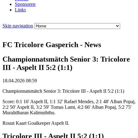
Sponsoren
Links
Skip navigation
FC Tricolore Gasperich - News
Championnatsmätch Senior 3: Tricolore
III - Aspelt II 5:2 (1:1)
18.04.2026 08:59
Championnatsmätch Senior 3: Tricolore III - Aspelt II 5:2 (1:1)
Score: 0:1 16' Aspelt II, 1:1 32' Rafael Mendes, 2:1 48' Alban Popaj,
2:2 50' Aspelt II, 3:2 59' Tomas Lami, 4:2 66' Alban Popaj, 5:2 75'
Muralidharan Kalimuththu.
Rouut Kaart Goalkeeper Aspelt II.
Tricolore III - Aspelt II 5:2 (1:1)