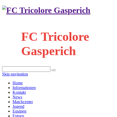
FC Tricolore
Gasperich
Skip navigation
Home
Informationen
Kontakt
News
Matchcenter
Jugend
Equipen
Fotoen