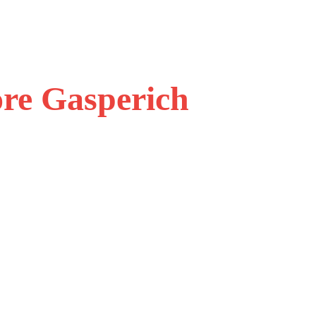
ore Gasperich