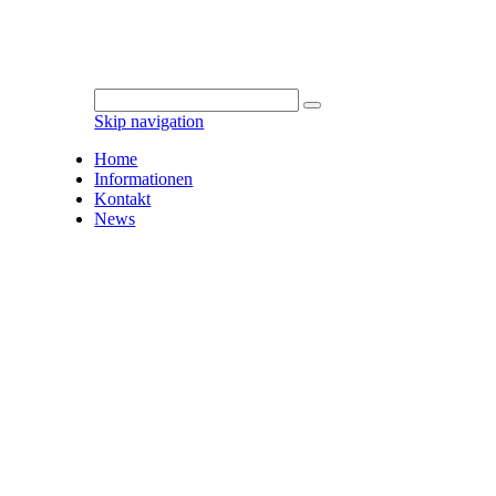
Skip navigation
Home
Informationen
Kontakt
News