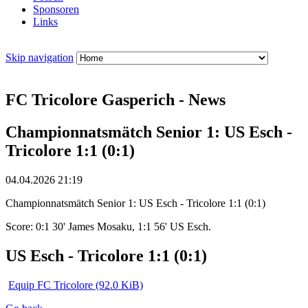
Sponsoren
Links
Skip navigation
FC Tricolore Gasperich - News
Championnatsmätch Senior 1: US Esch -
Tricolore 1:1 (0:1)
04.04.2026 21:19
Championnatsmätch Senior 1: US Esch - Tricolore 1:1 (0:1)
Score: 0:1 30' James Mosaku, 1:1 56' US Esch.
US Esch - Tricolore 1:1 (0:1)
Equip FC Tricolore
(92.0 KiB)