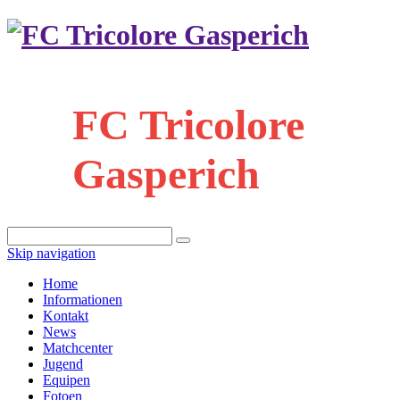
FC Tricolore
Gasperich
Skip navigation
Home
Informationen
Kontakt
News
Matchcenter
Jugend
Equipen
Fotoen