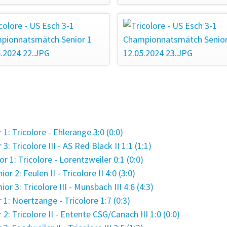
: Tricolore - Ehlerange 3:0 (0:0)
Tricolore III - AS Red Black II 1:1 (1:1)
1: Tricolore - Lorentzweiler 0:1 (0:0)
 2: Feulen II - Tricolore II 4:0 (3:0)
r 3: Tricolore III - Munsbach III 4:6 (4:3)
: Noertzange - Tricolore 1:7 (0:3)
 Tricolore II - Entente CSG/Canach III 1:0 (0:0)