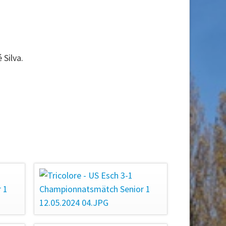
 Silva.