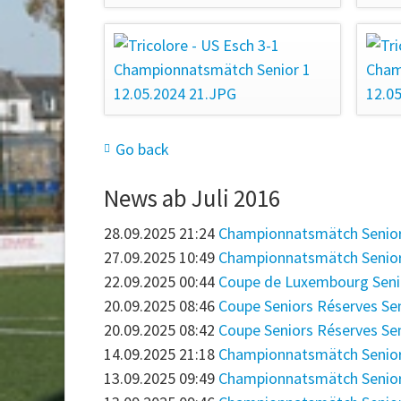
Go back
News ab Juli 2016
28.09.2025 21:24
Championnatsmätch Senior 1
27.09.2025 10:49
Championnatsmätch Senior 3: 
22.09.2025 00:44
Coupe de Luxembourg Senior 
20.09.2025 08:46
Coupe Seniors Réserves Senior
20.09.2025 08:42
Coupe Seniors Réserves Senio
14.09.2025 21:18
Championnatsmätch Senior 1
13.09.2025 09:49
Championnatsmätch Senior 2: