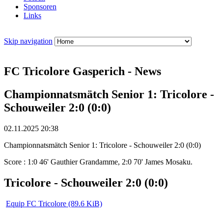
Sponsoren
Links
Skip navigation
FC Tricolore Gasperich - News
Championnatsmätch Senior 1: Tricolore -
Schouweiler 2:0 (0:0)
02.11.2025 20:38
Championnatsmätch Senior 1: Tricolore - Schouweiler 2:0 (0:0)
Score : 1:0 46' Gauthier Grandamme, 2:0 70' James Mosaku.
Tricolore - Schouweiler 2:0 (0:0)
Equip FC Tricolore
(89.6 KiB)