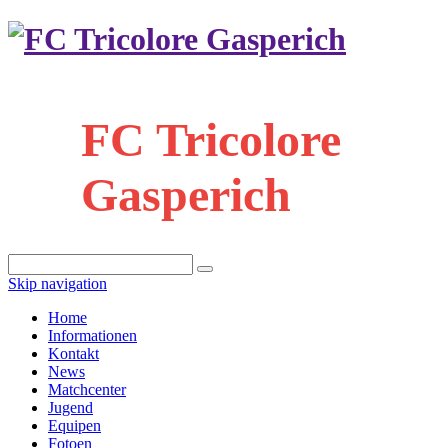
FC Tricolore
Gasperich
Skip navigation
Home
Informationen
Kontakt
News
Matchcenter
Jugend
Equipen
Fotoen