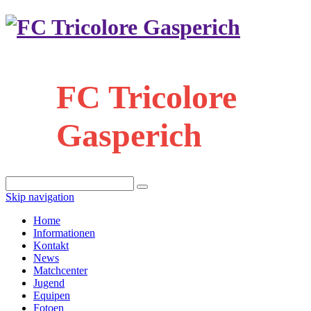
FC Tricolore
Gasperich
Skip navigation
Home
Informationen
Kontakt
News
Matchcenter
Jugend
Equipen
Fotoen