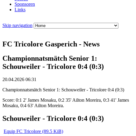
Sponsoren
Links
Skip navigation
FC Tricolore Gasperich - News
Championnatsmätch Senior 1:
Schouweiler - Tricolore 0:4 (0:3)
20.04.2026 06:31
Championnatsmätch Senior 1: Schouweiler - Tricolore 0:4 (0:3)
Score: 0:1 2' James Mosaku, 0:2 35' Ailton Moreira, 0:3 41' James
Mosaku, 0:4 63' Ailton Moreira.
Schouweiler - Tricolore 0:4 (0:3)
Equip FC Tricolore
(89.5 KiB)