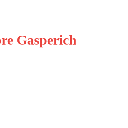
ore Gasperich