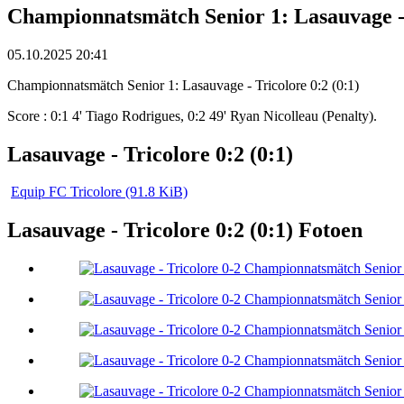
Championnatsmätch Senior 1: Lasauvage - 
05.10.2025 20:41
Championnatsmätch Senior 1: Lasauvage - Tricolore 0:2 (0:1)
Score : 0:1 4' Tiago Rodrigues, 0:2 49' Ryan Nicolleau (Penalty).
Lasauvage - Tricolore 0:2 (0:1)
Equip FC Tricolore
(91.8 KiB)
Lasauvage - Tricolore 0:2 (0:1) Fotoen