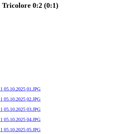
Tricolore 0:2 (0:1)