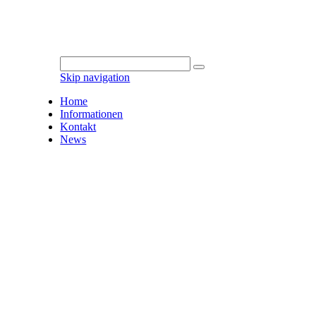
Skip navigation
Home
Informationen
Kontakt
News