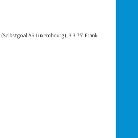
 (Selbstgoal AS Luxembourg), 3:3 75' Frank