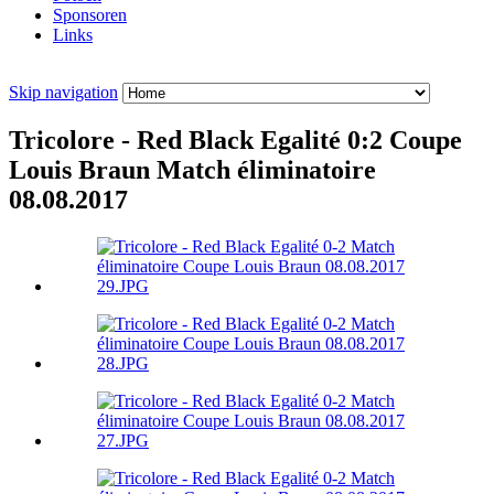
Sponsoren
Links
Skip navigation
Tricolore - Red Black Egalité 0:2 Coupe
Louis Braun Match éliminatoire
08.08.2017