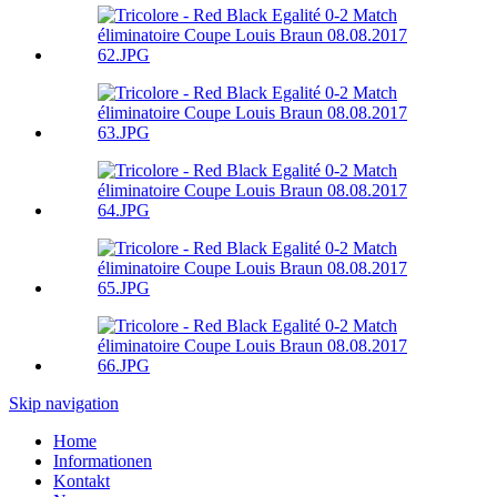
Skip navigation
Home
Informationen
Kontakt