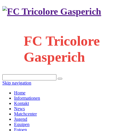
FC Tricolore
Gasperich
Skip navigation
Home
Informationen
Kontakt
News
Matchcenter
Jugend
Equipen
Fotoen