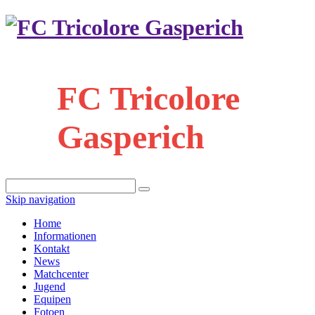
FC Tricolore
Gasperich
Skip navigation
Home
Informationen
Kontakt
News
Matchcenter
Jugend
Equipen
Fotoen