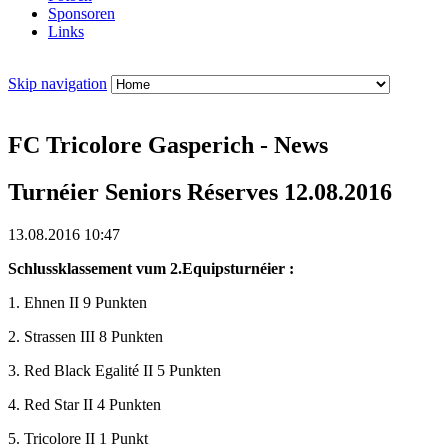
Sponsoren
Links
Skip navigation
FC Tricolore Gasperich - News
Turnéier Seniors Réserves 12.08.2016
13.08.2016 10:47
Schlussklassement vum 2.Equipsturnéier :
1. Ehnen II 9 Punkten
2. Strassen III 8 Punkten
3. Red Black Egalité II 5 Punkten
4. Red Star II 4 Punkten
5. Tricolore II 1 Punkt