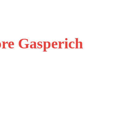
ore Gasperich