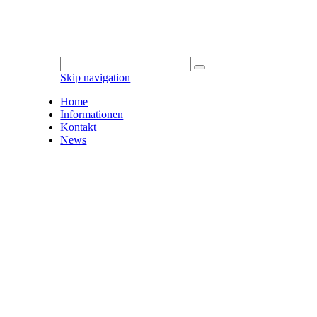
Skip navigation
Home
Informationen
Kontakt
News