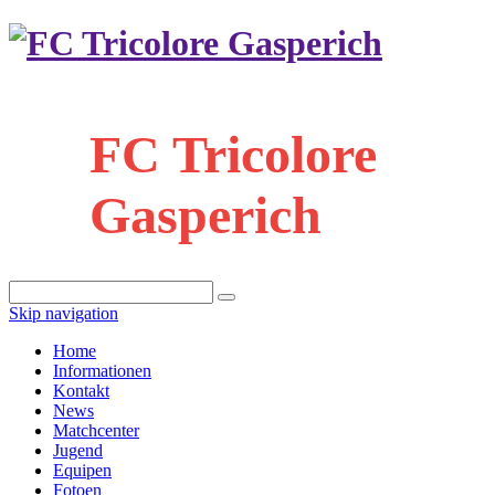
FC Tricolore
Gasperich
Skip navigation
Home
Informationen
Kontakt
News
Matchcenter
Jugend
Equipen
Fotoen