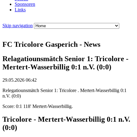
Sponsoren
Links
Skip navigation
FC Tricolore Gasperich - News
Relagatiounsmätch Senior 1: Tricolore -
Mertert-Wasserbillig 0:1 n.V. (0:0)
29.05.2026 06:42
Relegatiounsmätch Senior 1: Tricolore . Mertert-Wasserbillig 0:1
n.V. (0:0)
Score: 0:1 118' Mertert-Wasserbillig.
Tricolore - Mertert-Wasserbillig 0:1 n.V.
(0:0)