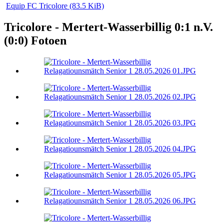
Equip FC Tricolore
(83.5 KiB)
Tricolore - Mertert-Wasserbillig 0:1 n.V.
(0:0) Fotoen