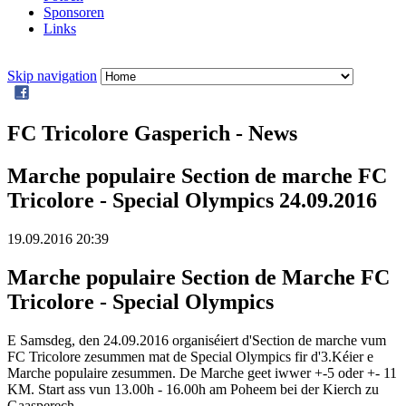
Sponsoren
Links
Skip navigation
FC Tricolore Gasperich - News
Marche populaire Section de marche FC
Tricolore - Special Olympics 24.09.2016
19.09.2016 20:39
Marche populaire Section de Marche FC
Tricolore - Special Olympics
E Samsdeg, den 24.09.2016 organiséiert d'Section de marche vum
FC Tricolore zesummen mat de Special Olympics fir d'3.Kéier e
Marche populaire zesummen. De Marche geet iwwer +-5 oder +- 11
KM. Start ass vun 13.00h - 16.00h am Poheem bei der Kierch zu
Gaasperech.