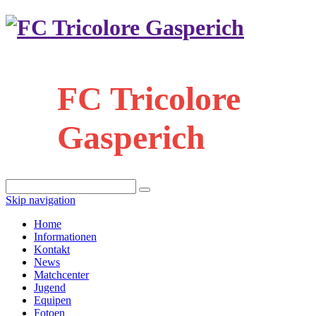
FC Tricolore
Gasperich
Skip navigation
Home
Informationen
Kontakt
News
Matchcenter
Jugend
Equipen
Fotoen