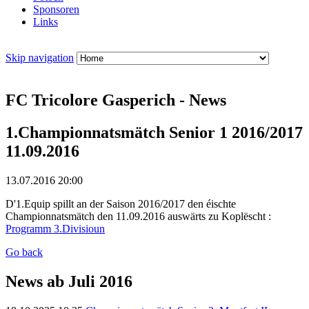
Sponsoren
Links
Skip navigation
FC Tricolore Gasperich - News
1.Championnatsmätch Senior 1 2016/2017
11.09.2016
13.07.2016 20:00
D'1.Equip spillt an der Saison 2016/2017 den éischte
Championnatsmätch den 11.09.2016 auswärts zu Koplëscht :
Programm 3.Divisioun
Go back
News ab Juli 2016