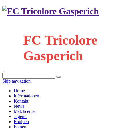
FC Tricolore
Gasperich
Skip navigation
Home
Informationen
Kontakt
News
Matchcenter
Jugend
Equipen
Fotoen