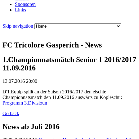
Sponsoren
Links
Skip navigation
FC Tricolore Gasperich - News
1.Championnatsmätch Senior 1 2016/2017
11.09.2016
13.07.2016 20:00
D'1.Equip spillt an der Saison 2016/2017 den éischte
Championnatsmätch den 11.09.2016 auswärts zu Koplëscht :
Programm 3.Divisioun
Go back
News ab Juli 2016