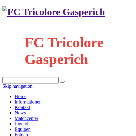
FC Tricolore
Gasperich
Skip navigation
Home
Informationen
Kontakt
News
Matchcenter
Jugend
Equipen
Fotoen