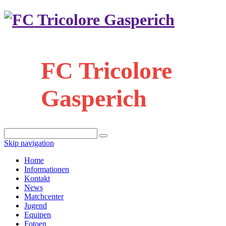
FC Tricolore
Gasperich
Skip navigation
Home
Informationen
Kontakt
News
Matchcenter
Jugend
Equipen
Fotoen