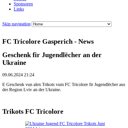
Sponsoren
Links
Skip navigation
FC Tricolore Gasperich - News
Geschenk fir Jugendlëcher an der
Ukraine
09.06.2024 21:24
E Geschenk vun alen Trikots vum FC Tricolore fir Jugendlëcher aus
der Region Lviv an der Ukraine.
Trikots FC Tricolore