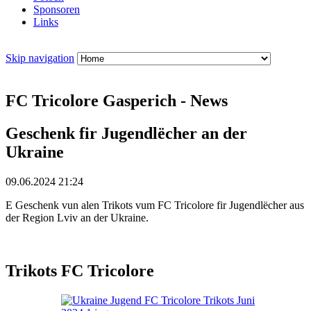
Sponsoren
Links
Skip navigation
FC Tricolore Gasperich - News
Geschenk fir Jugendlëcher an der
Ukraine
09.06.2024 21:24
E Geschenk vun alen Trikots vum FC Tricolore fir Jugendlëcher aus
der Region Lviv an der Ukraine.
Trikots FC Tricolore