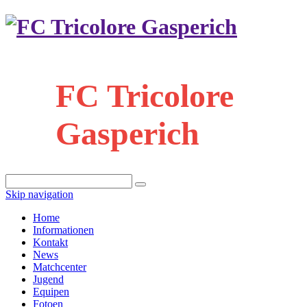
FC Tricolore
Gasperich
Skip navigation
Home
Informationen
Kontakt
News
Matchcenter
Jugend
Equipen
Fotoen