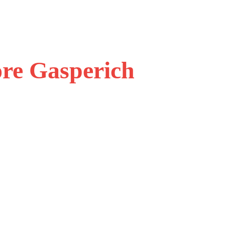
ore Gasperich