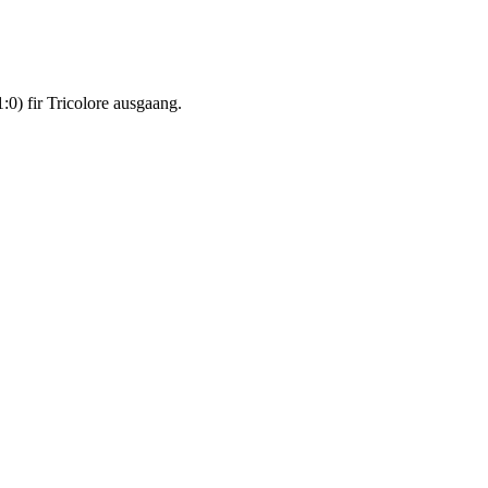
:0) fir Tricolore ausgaang.