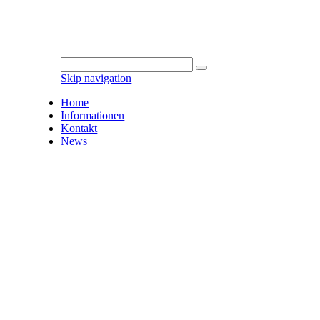
Skip navigation
Home
Informationen
Kontakt
News