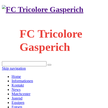
FC Tricolore
Gasperich
Skip navigation
Home
Informationen
Kontakt
News
Matchcenter
Jugend
Equipen
Fotoen