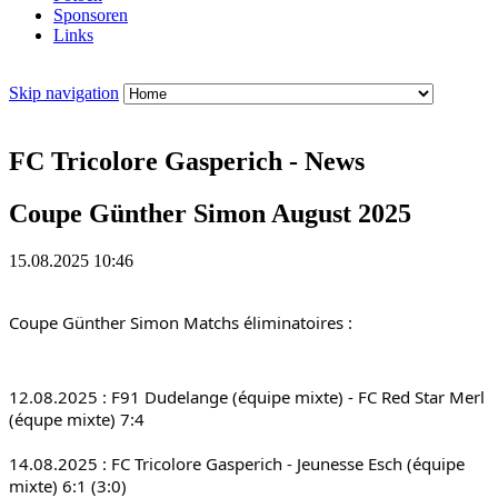
Sponsoren
Links
Skip navigation
FC Tricolore Gasperich - News
Coupe Günther Simon August 2025
15.08.2025 10:46
Coupe Günther Simon Matchs éliminatoires :
12.08.2025 : F91 Dudelange (équipe mixte) - FC Red Star Merl 
(équpe mixte) 7:4
14.08.2025 : FC Tricolore Gasperich - Jeunesse Esch (équipe 
mixte) 6:1 (3:0)