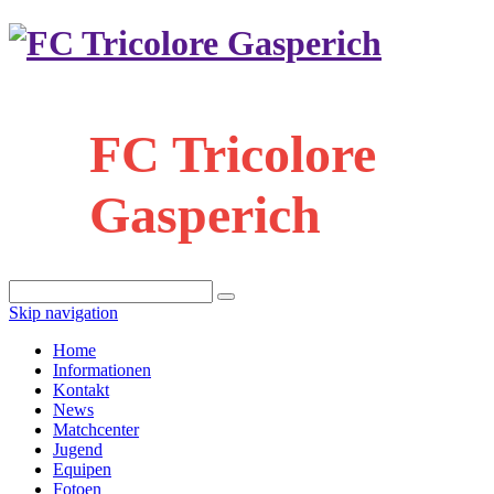
FC Tricolore
Gasperich
Skip navigation
Home
Informationen
Kontakt
News
Matchcenter
Jugend
Equipen
Fotoen