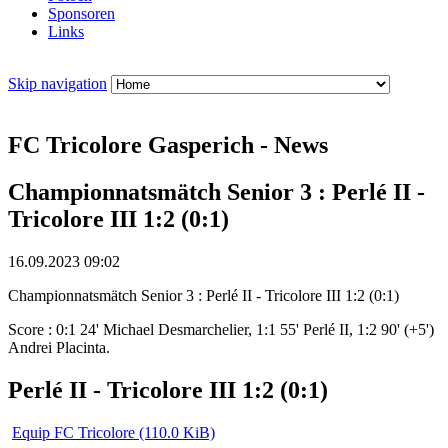
Sponsoren
Links
Skip navigation
FC Tricolore Gasperich - News
Championnatsmätch Senior 3 : Perlé II -
Tricolore III 1:2 (0:1)
16.09.2023 09:02
Championnatsmätch Senior 3 : Perlé II - Tricolore III 1:2 (0:1)
Score : 0:1 24' Michael Desmarchelier, 1:1 55' Perlé II, 1:2 90' (+5')
Andrei Placinta.
Perlé II - Tricolore III 1:2 (0:1)
Equip FC Tricolore
(110.0 KiB)