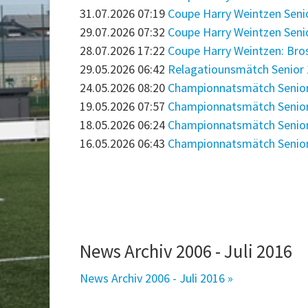
31.07.2026 07:19
Coupe Harry Weintzen Senior
29.07.2026 07:32
Coupe Harry Weintzen Senior
28.07.2026 17:22
Coupe Harry Weintzen: Bro
29.05.2026 06:42
Relagatiounsmätch Senior 1: 
24.05.2026 08:20
Championnatsmätch Senior 1:
19.05.2026 07:57
Championnatsmätch Senior 3:
18.05.2026 06:24
Championnatsmätch Senior 1
16.05.2026 06:43
Championnatsmätch Senior 2:
News Archiv 2006 - Juli 2016
News Archiv 2006 - Juli 2016 »