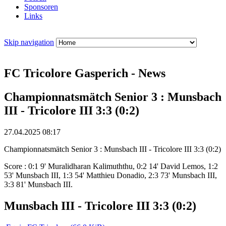
Sponsoren
Links
Skip navigation
FC Tricolore Gasperich - News
Championnatsmätch Senior 3 : Munsbach
III - Tricolore III 3:3 (0:2)
27.04.2025 08:17
Championnatsmätch Senior 3 : Munsbach III - Tricolore III 3:3 (0:2)
Score : 0:1 9' Muralidharan Kalimuththu, 0:2 14' David Lemos, 1:2
53' Munsbach III, 1:3 54' Matthieu Donadio, 2:3 73' Munsbach III,
3:3 81' Munsbach III.
Munsbach III - Tricolore III 3:3 (0:2)