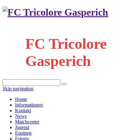
FC Tricolore
Gasperich
Skip navigation
Home
Informationen
Kontakt
News
Matchcenter
Jugend
Equipen
Fotoen