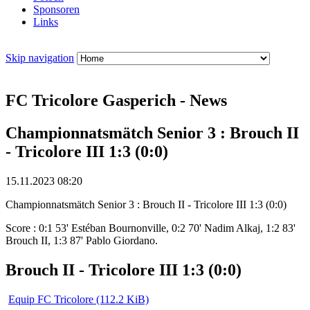
Sponsoren
Links
Skip navigation
FC Tricolore Gasperich - News
Championnatsmätch Senior 3 : Brouch II
- Tricolore III 1:3 (0:0)
15.11.2023 08:20
Championnatsmätch Senior 3 : Brouch II - Tricolore III 1:3 (0:0)
Score : 0:1 53' Estéban Bournonville, 0:2 70' Nadim Alkaj, 1:2 83'
Brouch II, 1:3 87' Pablo Giordano.
Brouch II - Tricolore III 1:3 (0:0)
Equip FC Tricolore
(112.2 KiB)