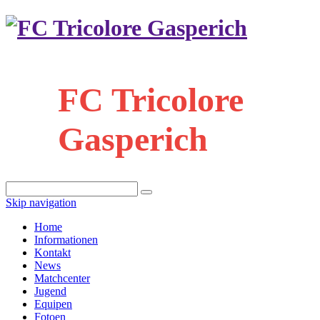
FC Tricolore
Gasperich
Skip navigation
Home
Informationen
Kontakt
News
Matchcenter
Jugend
Equipen
Fotoen