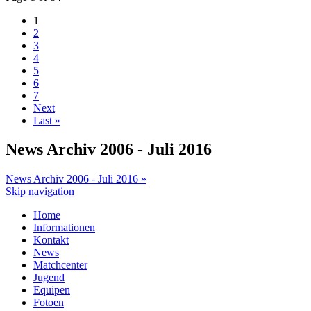
1
2
3
4
5
6
7
Next
Last »
News Archiv 2006 - Juli 2016
News Archiv 2006 - Juli 2016 »
Skip navigation
Home
Informationen
Kontakt
News
Matchcenter
Jugend
Equipen
Fotoen