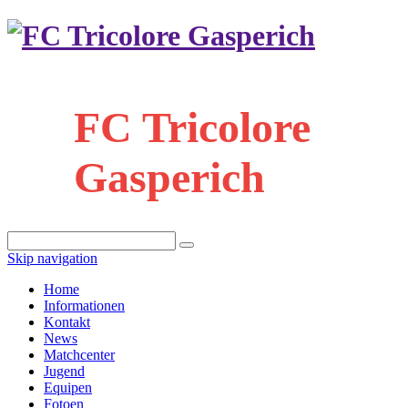
FC Tricolore
Gasperich
Skip navigation
Home
Informationen
Kontakt
News
Matchcenter
Jugend
Equipen
Fotoen