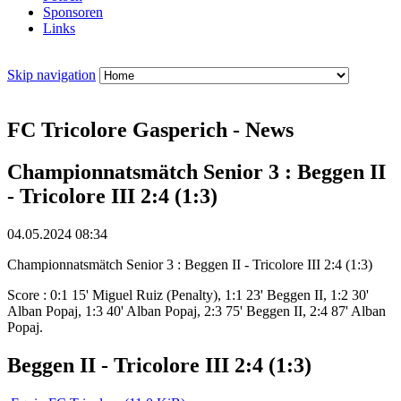
Sponsoren
Links
Skip navigation
FC Tricolore Gasperich - News
Championnatsmätch Senior 3 : Beggen II
- Tricolore III 2:4 (1:3)
04.05.2024 08:34
Championnatsmätch Senior 3 : Beggen II - Tricolore III 2:4 (1:3)
Score : 0:1 15' Miguel Ruiz (Penalty), 1:1 23' Beggen II, 1:2 30'
Alban Popaj, 1:3 40' Alban Popaj, 2:3 75' Beggen II, 2:4 87' Alban
Popaj.
Beggen II - Tricolore III 2:4 (1:3)