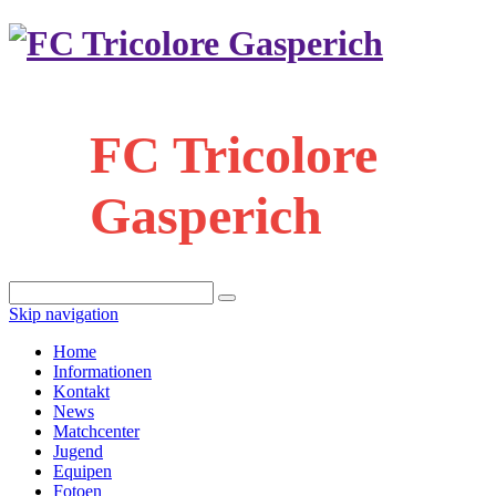
FC Tricolore
Gasperich
Skip navigation
Home
Informationen
Kontakt
News
Matchcenter
Jugend
Equipen
Fotoen