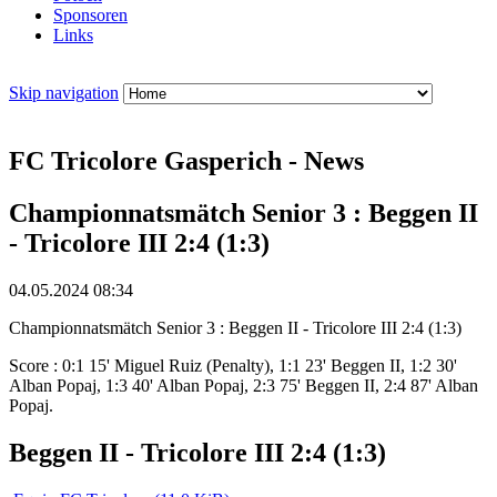
Sponsoren
Links
Skip navigation
FC Tricolore Gasperich - News
Championnatsmätch Senior 3 : Beggen II
- Tricolore III 2:4 (1:3)
04.05.2024 08:34
Championnatsmätch Senior 3 : Beggen II - Tricolore III 2:4 (1:3)
Score : 0:1 15' Miguel Ruiz (Penalty), 1:1 23' Beggen II, 1:2 30'
Alban Popaj, 1:3 40' Alban Popaj, 2:3 75' Beggen II, 2:4 87' Alban
Popaj.
Beggen II - Tricolore III 2:4 (1:3)