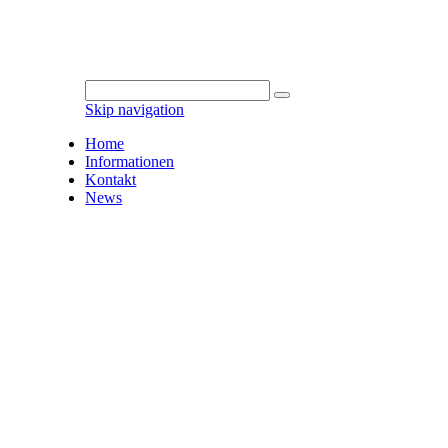
Skip navigation
Home
Informationen
Kontakt
News