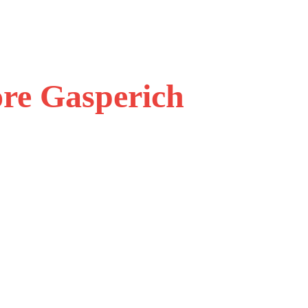
ore Gasperich