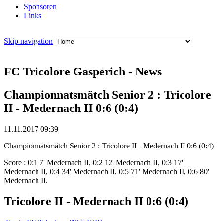
Sponsoren
Links
Skip navigation
FC Tricolore Gasperich - News
Championnatsmätch Senior 2 : Tricolore
II - Medernach II 0:6 (0:4)
11.11.2017 09:39
Championnatsmätch Senior 2 : Tricolore II - Medernach II 0:6 (0:4)
Score : 0:1 7' Medernach II, 0:2 12' Medernach II, 0:3 17'
Medernach II, 0:4 34' Medernach II, 0:5 71' Medernach II, 0:6 80'
Medernach II.
Tricolore II - Medernach II 0:6 (0:4)