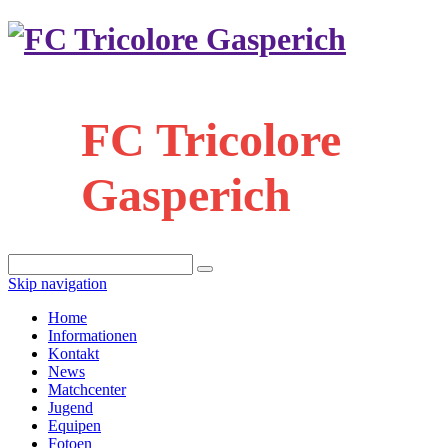
FC Tricolore
Gasperich
Skip navigation
Home
Informationen
Kontakt
News
Matchcenter
Jugend
Equipen
Fotoen