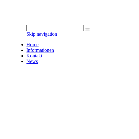
Skip navigation
Home
Informationen
Kontakt
News