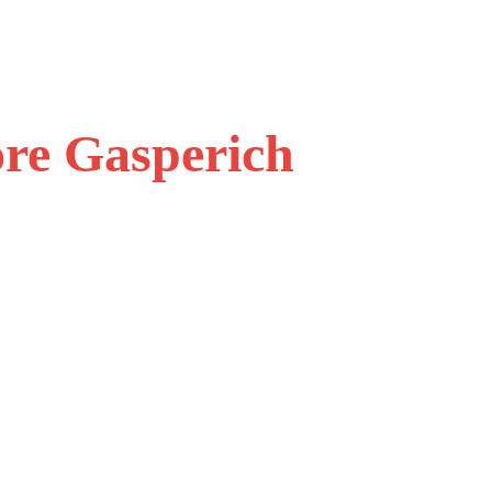
ore Gasperich