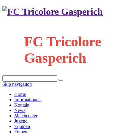
FC Tricolore
Gasperich
Skip navigation
Home
Informationen
Kontakt
News
Matchcenter
Jugend
Equipen
Fotoen