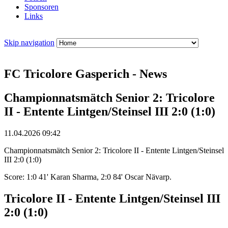
Sponsoren
Links
Skip navigation
FC Tricolore Gasperich - News
Championnatsmätch Senior 2: Tricolore
II - Entente Lintgen/Steinsel III 2:0 (1:0)
11.04.2026 09:42
Championnatsmätch Senior 2: Tricolore II - Entente Lintgen/Steinsel
III 2:0 (1:0)
Score: 1:0 41' Karan Sharma, 2:0 84' Oscar Nävarp.
Tricolore II - Entente Lintgen/Steinsel III
2:0 (1:0)