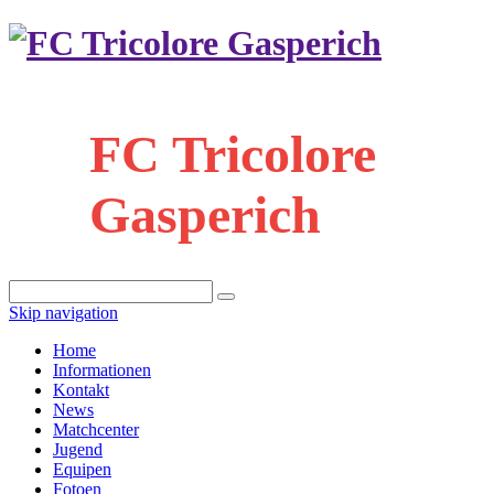
FC Tricolore
Gasperich
Skip navigation
Home
Informationen
Kontakt
News
Matchcenter
Jugend
Equipen
Fotoen