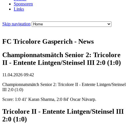
Sponsoren
Links
Skip navigation
FC Tricolore Gasperich - News
Championnatsmätch Senior 2: Tricolore
II - Entente Lintgen/Steinsel III 2:0 (1:0)
11.04.2026 09:42
Championnatsmätch Senior 2: Tricolore II - Entente Lintgen/Steinsel
III 2:0 (1:0)
Score: 1:0 41' Karan Sharma, 2:0 84' Oscar Nävarp.
Tricolore II - Entente Lintgen/Steinsel III
2:0 (1:0)