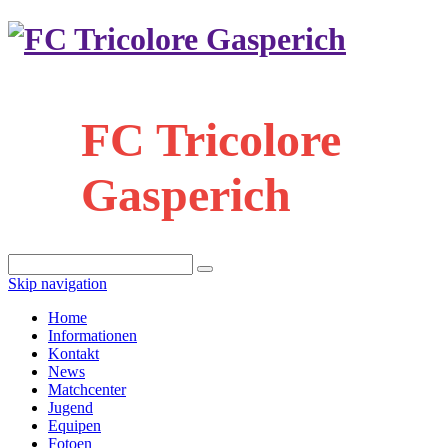
FC Tricolore
Gasperich
Skip navigation
Home
Informationen
Kontakt
News
Matchcenter
Jugend
Equipen
Fotoen