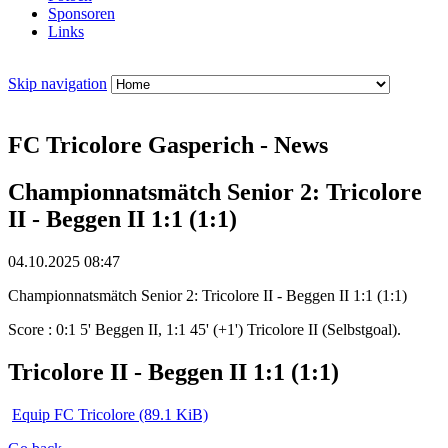
Sponsoren
Links
Skip navigation
FC Tricolore Gasperich - News
Championnatsmätch Senior 2: Tricolore
II - Beggen II 1:1 (1:1)
04.10.2025 08:47
Championnatsmätch Senior 2: Tricolore II - Beggen II 1:1 (1:1)
Score : 0:1 5' Beggen II, 1:1 45' (+1') Tricolore II (Selbstgoal).
Tricolore II - Beggen II 1:1 (1:1)
Equip FC Tricolore
(89.1 KiB)