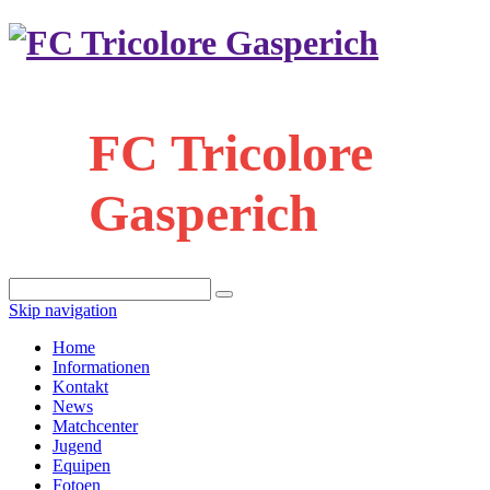
FC Tricolore
Gasperich
Skip navigation
Home
Informationen
Kontakt
News
Matchcenter
Jugend
Equipen
Fotoen