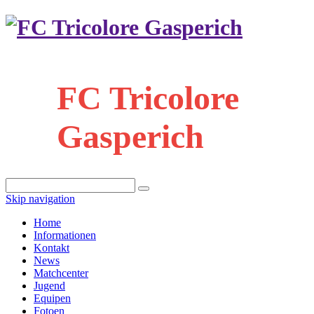
FC Tricolore
Gasperich
Skip navigation
Home
Informationen
Kontakt
News
Matchcenter
Jugend
Equipen
Fotoen