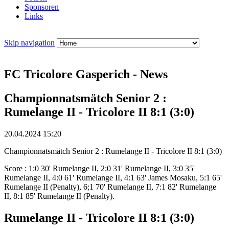
Sponsoren
Links
Skip navigation
FC Tricolore Gasperich - News
Championnatsmätch Senior 2 :
Rumelange II - Tricolore II 8:1 (3:0)
20.04.2024 15:20
Championnatsmätch Senior 2 : Rumelange II - Tricolore II 8:1 (3:0)
Score : 1:0 30' Rumelange II, 2:0 31' Rumelange II, 3:0 35'
Rumelange II, 4:0 61' Rumelange II, 4:1 63' James Mosaku, 5:1 65'
Rumelange II (Penalty), 6;1 70' Rumelange II, 7:1 82' Rumelange
II, 8:1 85' Rumelange II (Penalty).
Rumelange II - Tricolore II 8:1 (3:0)