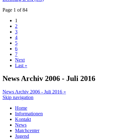
Page 1 of 84
1
2
3
4
5
6
7
Next
Last »
News Archiv 2006 - Juli 2016
News Archiv 2006 - Juli 2016 »
Skip navigation
Home
Informationen
Kontakt
News
Matchcenter
Jugend