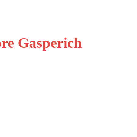
ore Gasperich