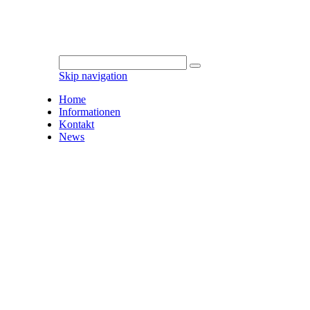
Skip navigation
Home
Informationen
Kontakt
News