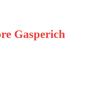
ore Gasperich