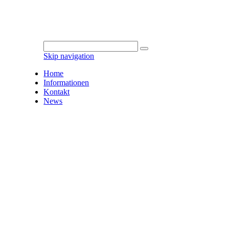
Skip navigation
Home
Informationen
Kontakt
News