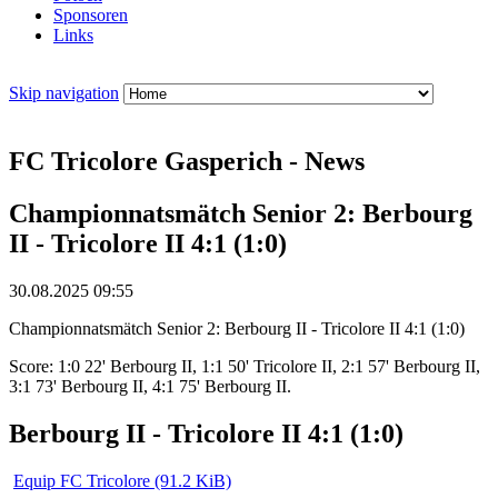
Sponsoren
Links
Skip navigation
FC Tricolore Gasperich - News
Championnatsmätch Senior 2: Berbourg
II - Tricolore II 4:1 (1:0)
30.08.2025 09:55
Championnatsmätch Senior 2: Berbourg II - Tricolore II 4:1 (1:0)
Score: 1:0 22' Berbourg II, 1:1 50' Tricolore II, 2:1 57' Berbourg II,
3:1 73' Berbourg II, 4:1 75' Berbourg II.
Berbourg II - Tricolore II 4:1 (1:0)
Equip FC Tricolore
(91.2 KiB)