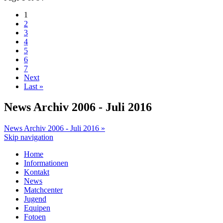
1
2
3
4
5
6
7
Next
Last »
News Archiv 2006 - Juli 2016
News Archiv 2006 - Juli 2016 »
Skip navigation
Home
Informationen
Kontakt
News
Matchcenter
Jugend
Equipen
Fotoen