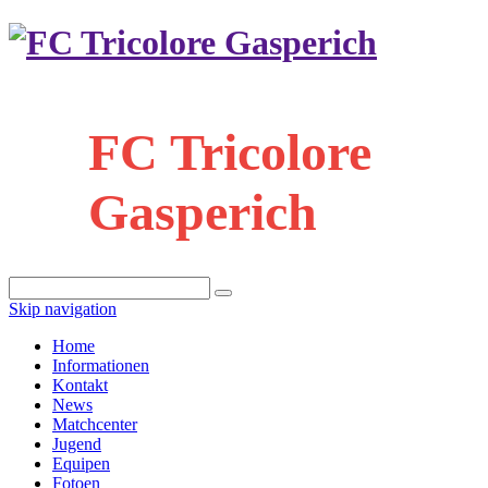
FC Tricolore
Gasperich
Skip navigation
Home
Informationen
Kontakt
News
Matchcenter
Jugend
Equipen
Fotoen