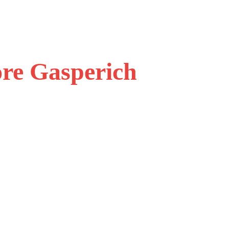
ore Gasperich