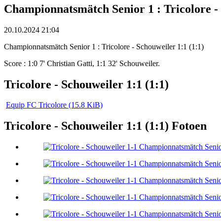
Championnatsmätch Senior 1 : Tricolore - 
20.10.2024 21:04
Championnatsmätch Senior 1 : Tricolore - Schouweiler 1:1 (1:1)
Score : 1:0 7' Christian Gatti, 1:1 32' Schouweiler.
Tricolore - Schouweiler 1:1 (1:1)
Equip FC Tricolore
(15.8 KiB)
Tricolore - Schouweiler 1:1 (1:1) Fotoen