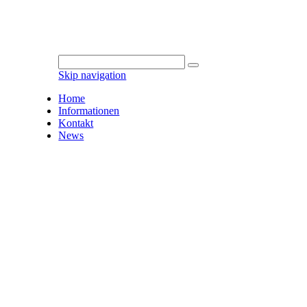
Skip navigation
Home
Informationen
Kontakt
News