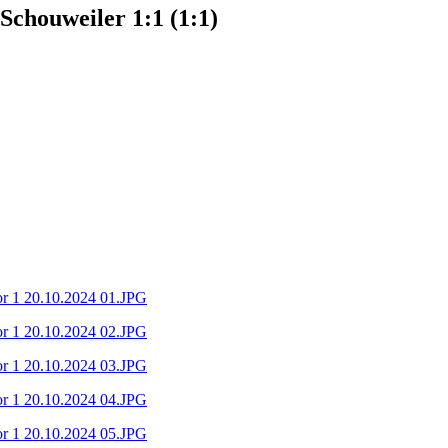
Schouweiler 1:1 (1:1)