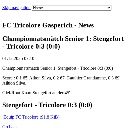
Skip navigation
FC Tricolore Gasperich - News
Championnatsmätch Senior 1: Stengefort
- Tricolore 0:3 (0:0)
01.12.2025 07:10
Championnatsmätch Senior 1: Stengefort - Tricolore 0:3 (0:0)
Score : 0:1 65' Ailton Silva, 0:2 67' Gauthier Grandamme, 0:3 69'
Ailtion Silva.
Giel-Rout Kaart Stengefort an der 45'.
Stengefort - Tricolore 0:3 (0:0)
Equip FC Tricolore
(91.8 KiB)
Go back