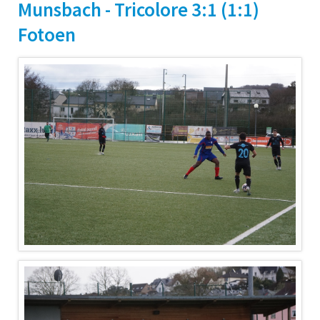
Munsbach - Tricolore 3:1 (1:1)
Fotoen