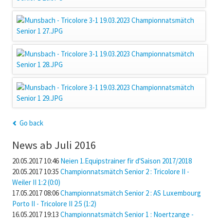
Go back
News ab Juli 2016
20.05.2017 10:46
Neien 1.Equipstrainer fir d'Saison 2017/2018
20.05.2017 10:35
Championnatsmätch Senior 2 : Tricolore II -
Weiler II 1:2 (0:0)
17.05.2017 08:06
Championnatsmätch Senior 2 : AS Luxembourg
Porto II - Tricolore II 2:5 (1:2)
16.05.2017 19:13
Championnatsmätch Senior 1 : Noertzange -