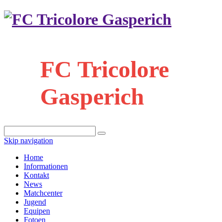
FC Tricolore
Gasperich
Skip navigation
Home
Informationen
Kontakt
News
Matchcenter
Jugend
Equipen
Fotoen