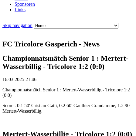
Sponsoren
Links
Skip navigation
FC Tricolore Gasperich - News
Championnatsmätch Senior 1 : Mertert-
Wasserbillig - Tricolore 1:2 (0:0)
16.03.2025 21:46
Championnatsmätch Senior 1 : Mertert-Wasserbillig - Tricolore 1:2
(0:0)
Score : 0:1 50' Cristian Gatti, 0:2 60' Gauthier Grandamme, 1:2 90'
Mertert-Wasserbillig.
Mertert-Wasserbillig - Tricolore 1:2 (0:0)