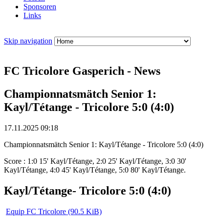
Sponsoren
Links
Skip navigation
FC Tricolore Gasperich - News
Championnatsmätch Senior 1:
Kayl/Tétange - Tricolore 5:0 (4:0)
17.11.2025 09:18
Championnatsmätch Senior 1: Kayl/Tétange - Tricolore 5:0 (4:0)
Score : 1:0 15' Kayl/Tétange, 2:0 25' Kayl/Tétange, 3:0 30'
Kayl/Tétange, 4:0 45' Kayl/Tétange, 5:0 80' Kayl/Tétange.
Kayl/Tétange- Tricolore 5:0 (4:0)
Equip FC Tricolore
(90.5 KiB)