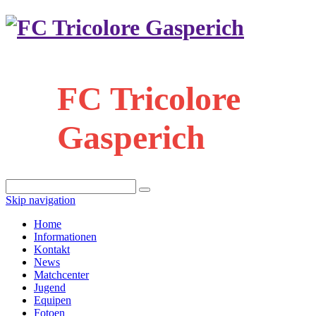
FC Tricolore
Gasperich
Skip navigation
Home
Informationen
Kontakt
News
Matchcenter
Jugend
Equipen
Fotoen