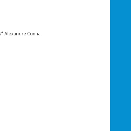
87' Alexandre Cunha.