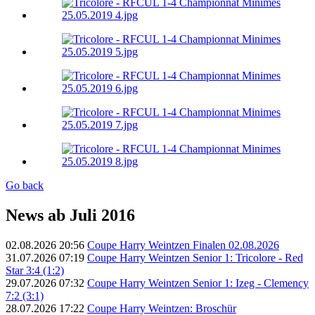
Go back
News ab Juli 2016
02.08.2026 20:56
Coupe Harry Weintzen Finalen 02.08.2026
31.07.2026 07:19
Coupe Harry Weintzen Senior 1: Tricolore - Red
Star 3:4 (1:2)
29.07.2026 07:32
Coupe Harry Weintzen Senior 1: Izeg - Clemency
7:2 (3:1)
28.07.2026 17:22
Coupe Harry Weintzen: Broschür