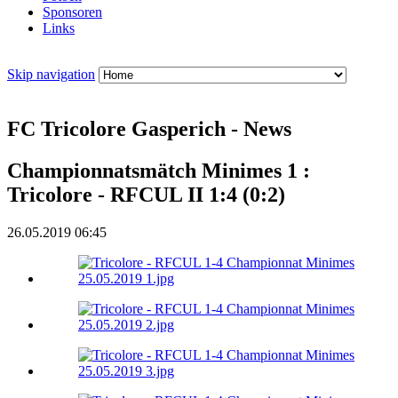
Sponsoren
Links
Skip navigation
FC Tricolore Gasperich - News
Championnatsmätch Minimes 1 :
Tricolore - RFCUL II 1:4 (0:2)
26.05.2019 06:45