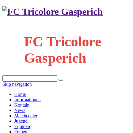
FC Tricolore
Gasperich
Skip navigation
Home
Informationen
Kontakt
News
Matchcenter
Jugend
Equipen
Fotoen