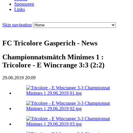
Sponsoren
Links
Skip navigation
FC Tricolore Gasperich - News
Championnatsmätch Minimes 1 :
Tricolore - E Wincrange 3:3 (2:2)
29.06.2019 20:09