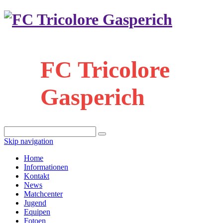
FC Tricolore
Gasperich
Skip navigation
Home
Informationen
Kontakt
News
Matchcenter
Jugend
Equipen
Fotoen