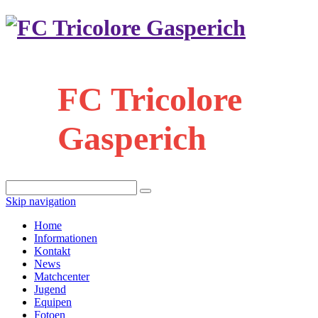
FC Tricolore
Gasperich
Skip navigation
Home
Informationen
Kontakt
News
Matchcenter
Jugend
Equipen
Fotoen